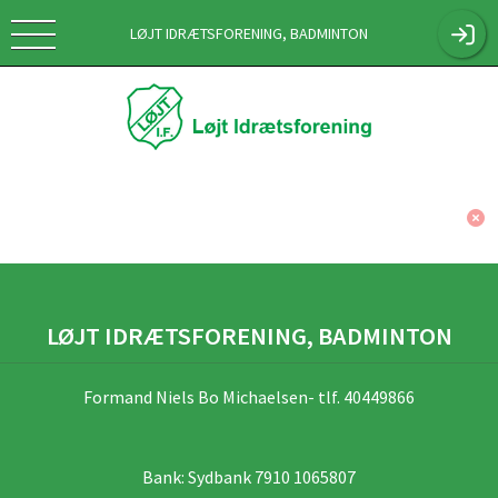
LØJT IDRÆTSFORENING, BADMINTON
LØJT IDRÆTSFORENING, BADMINTON
Formand Niels Bo Michaelsen- tlf. 40449866
Bank: Sydbank 7910 1065807