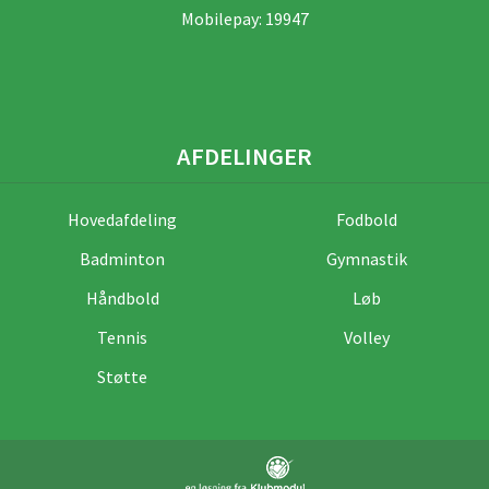
Mobilepay: 19947
AFDELINGER
Hovedafdeling
Fodbold
Badminton
Gymnastik
Håndbold
Løb
Tennis
Volley
Støtte