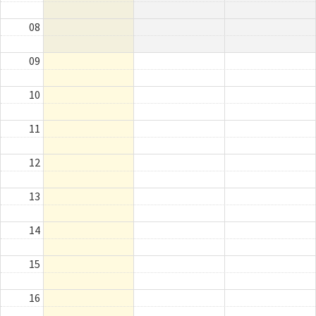
08
09
10
11
12
13
14
15
16